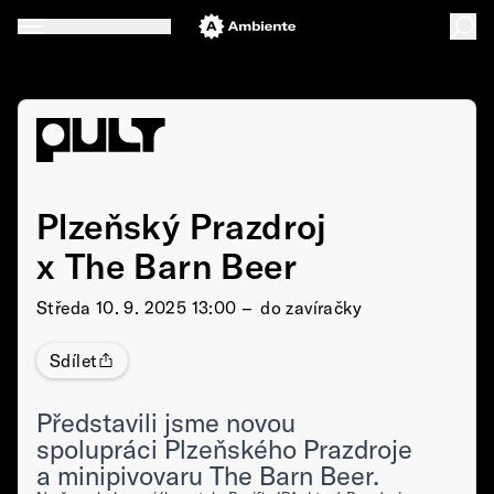
Plzeňský Prazdroj
x The Barn Beer
Středa
10. 9. 2025 13:00 –⁠⁠⁠⁠⁠⁠ do zavíračky
Sdílet
Představili jsme novou
spolupráci Plzeňského Prazdroje
a minipivovaru The Barn Beer.